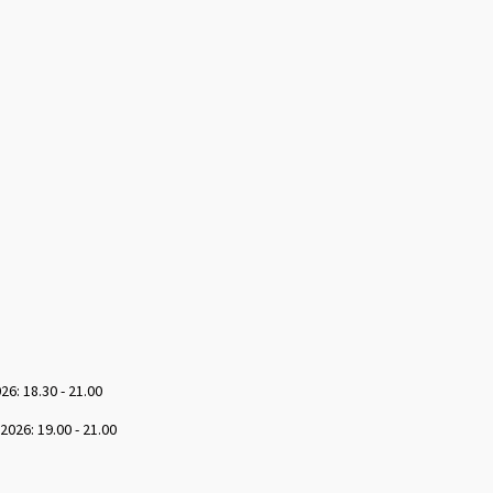
6: 18.30 - 21.00
26: 19.00 - 21.00