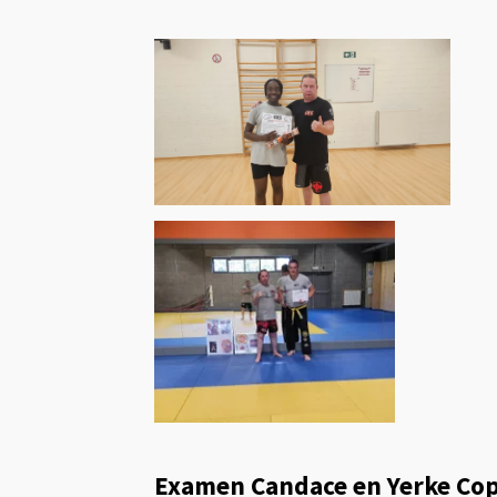
Examen Candace en Yerke Cop