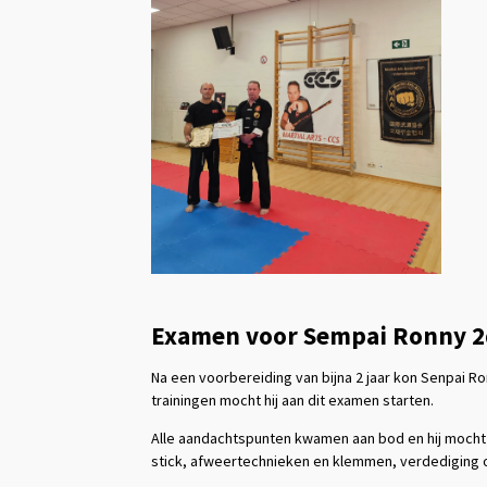
Examen voor Sempai Ronny 2d
Na een voorbereiding van bijna 2 jaar kon Senpai R
trainingen mocht hij aan dit examen starten.
Alle aandachtspunten kwamen aan bod en hij mocht
stick, afweertechnieken en klemmen, verdediging o