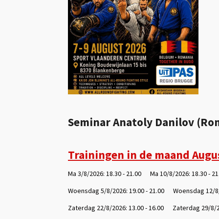
Seminar Anatoly Danilov (Rom
Trainingen in de maand Augus
Ma 3/8/2026: 18.30 - 21.00 Ma 10/8/2026: 18.30 - 2
Woensdag 5/8/2026: 19.00 - 21.00 Woensdag 12/8/
Zaterdag 22/8/2026: 13.00 - 16.00 Zaterdag 29/8/20