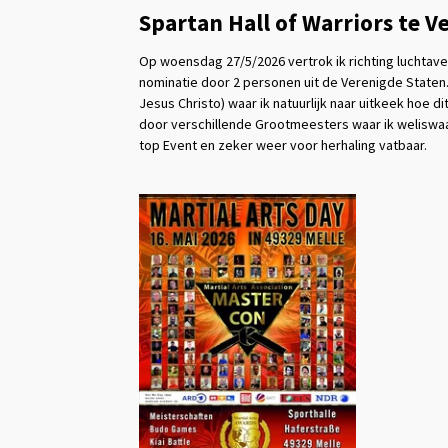
Spartan Hall of Warriors te Ve
Op woensdag 27/5/2026 vertrok ik richting luchtaven
nominatie door 2 personen uit de Verenigde Staten.
Jesus Christo) waar ik natuurlijk naar uitkeek hoe 
door verschillende Grootmeesters waar ik weliswaa
top Event en zeker weer voor herhaling vatbaar.