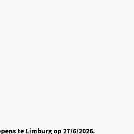
pens te Limburg op 27/6/2026.